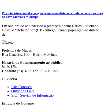
Placa turística com declaração de amor ao distrito de Itabatã embeleza obra
do novo Mercado Municipal
Em outubro do ano passado o prefeito Roberto Carlos Figueiredo
Costa, o “Robertinho” (UB) entregou para a população do distrito
de
Prefeitura de Mucuri
Rua Canárias, 190 – Bairro Malvinas
Horário de Funcionamento ao público:
8h às 13h.
Contato:
(73) 3206 1221 / 3206 1223
Ouvidoria
Fale Conosco
Ouvidoria Geral
SIC - Serviço de Informação
Estrutura do Governo