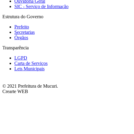
Ouvidoria Geral
SIC - Serviço de Informação
Estrutura do Governo
Prefeito
Secretarias
Órgãos
Transparência
LGPD
Carta de Serviços
Leis Municipais
© 2021 Prefeitura de Mucuri.
Crearte WEB