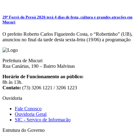
29º Forró do Peroá 2026 terá 4 dias de festa, cultura e grandes atrações em
Mucuri
O prefeito Roberto Carlos Figueiredo Costa, o “Robertinho” (UB),
anunciou no final da tarde desta sexta-feira (19/06) a programação
Prefeitura de Mucuri
Rua Canárias, 190 – Bairro Malvinas
Horário de Funcionamento ao público:
8h às 13h.
Contato:
(73) 3206 1221 / 3206 1223
Ouvidoria
Fale Conosco
Ouvidoria Geral
SIC - Serviço de Informação
Estrutura do Governo