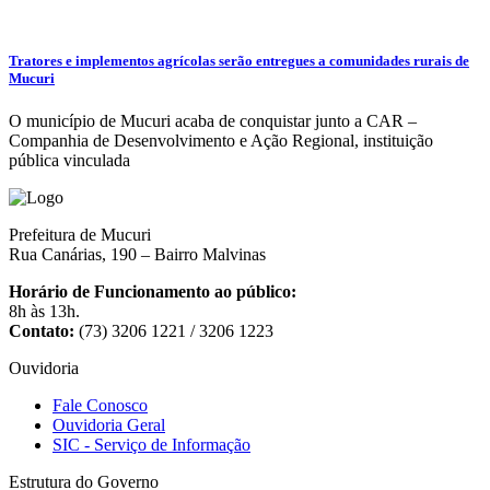
Tratores e implementos agrícolas serão entregues a comunidades rurais de
Mucuri
O município de Mucuri acaba de conquistar junto a CAR –
Companhia de Desenvolvimento e Ação Regional, instituição
pública vinculada
Prefeitura de Mucuri
Rua Canárias, 190 – Bairro Malvinas
Horário de Funcionamento ao público:
8h às 13h.
Contato:
(73) 3206 1221 / 3206 1223
Ouvidoria
Fale Conosco
Ouvidoria Geral
SIC - Serviço de Informação
Estrutura do Governo