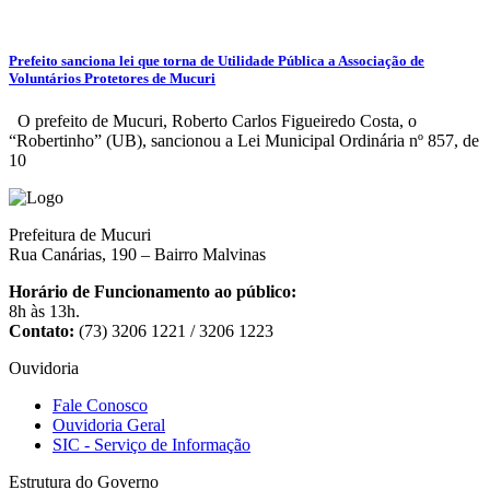
Prefeito sanciona lei que torna de Utilidade Pública a Associação de
Voluntários Protetores de Mucuri
O prefeito de Mucuri, Roberto Carlos Figueiredo Costa, o
“Robertinho” (UB), sancionou a Lei Municipal Ordinária nº 857, de
10
Prefeitura de Mucuri
Rua Canárias, 190 – Bairro Malvinas
Horário de Funcionamento ao público:
8h às 13h.
Contato:
(73) 3206 1221 / 3206 1223
Ouvidoria
Fale Conosco
Ouvidoria Geral
SIC - Serviço de Informação
Estrutura do Governo