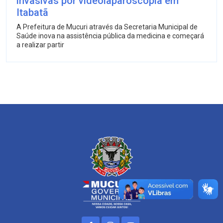
invasivas por videolaparoscopia em
Itabatã
A Prefeitura de Mucuri através da Secretaria Municipal de
Saúde inova na assistência pública da medicina e começará
a realizar partir