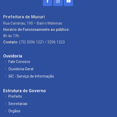
Prefeitura de Mucuri
Rua Canárias, 190 – Bairro Malvinas
Horário de Funcionamento ao público:
8h às 13h.
Contato:
(73) 3206 1221 / 3206 1223
Ouvidoria
Fale Conosco
Ouvidoria Geral
SIC - Serviço de Informação
Estrutura do Governo
Prefeito
Secretarias
Órgãos