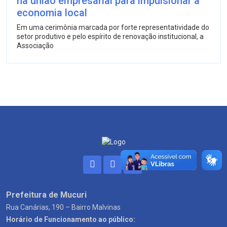
na união empresarial para impulsionar a
economia local
Em uma cerimônia marcada por forte representatividade do
setor produtivo e pelo espírito de renovação institucional, a
Associação
Prefeitura de Mucuri
Rua Canárias, 190 – Bairro Malvinas
Horário de Funcionamento ao público: