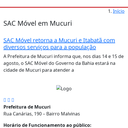
Início
SAC Móvel em Mucuri
SAC Móvel retorna a Mucuri e Itabatã com
diversos serviços para a população
A Prefeitura de Mucuri informa que, nos dias 14 e 15 de
agosto, o SAC Móvel do Governo da Bahia estará na
cidade de Mucuri para atender a
Prefeitura de Mucuri
Rua Canárias, 190 – Bairro Malvinas
Horário de Funcionamento ao público: