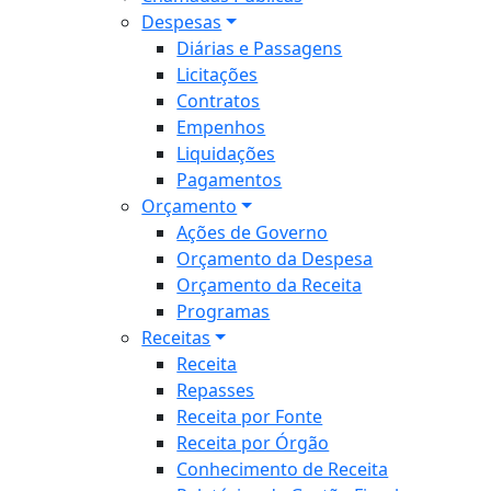
Despesas
Diárias e Passagens
Licitações
Contratos
Empenhos
Liquidações
Pagamentos
Orçamento
Ações de Governo
Orçamento da Despesa
Orçamento da Receita
Programas
Receitas
Receita
Repasses
Receita por Fonte
Receita por Órgão
Conhecimento de Receita