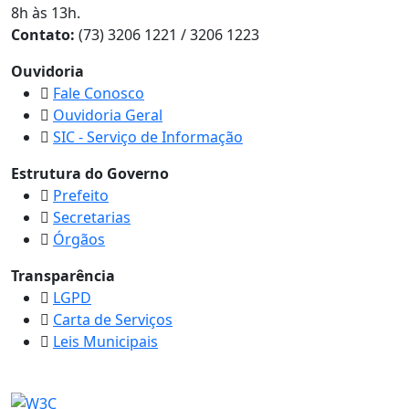
8h às 13h.
Contato:
(73) 3206 1221 / 3206 1223
Ouvidoria
Fale Conosco
Ouvidoria Geral
SIC - Serviço de Informação
Estrutura do Governo
Prefeito
Secretarias
Órgãos
Transparência
LGPD
Carta de Serviços
Leis Municipais