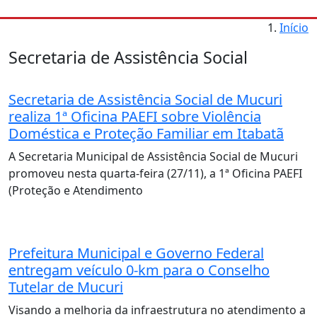
Início
Secretaria de Assistência Social
Secretaria de Assistência Social de Mucuri
realiza 1ª Oficina PAEFI sobre Violência
Doméstica e Proteção Familiar em Itabatã
A Secretaria Municipal de Assistência Social de Mucuri
promoveu nesta quarta-feira (27/11), a 1ª Oficina PAEFI
(Proteção e Atendimento
Prefeitura Municipal e Governo Federal
entregam veículo 0-km para o Conselho
Tutelar de Mucuri
Visando a melhoria da infraestrutura no atendimento a