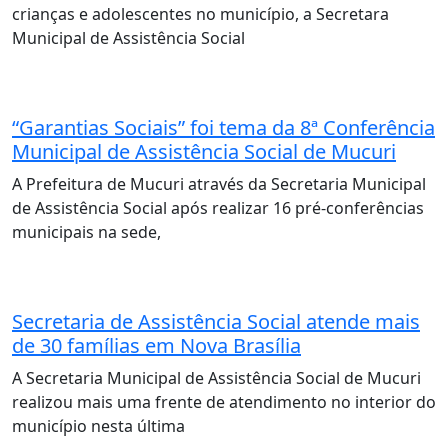
crianças e adolescentes no município, a Secretara
Municipal de Assistência Social
“Garantias Sociais” foi tema da 8ª Conferência
Municipal de Assistência Social de Mucuri
A Prefeitura de Mucuri através da Secretaria Municipal
de Assistência Social após realizar 16 pré-conferências
municipais na sede,
Secretaria de Assistência Social atende mais
de 30 famílias em Nova Brasília
A Secretaria Municipal de Assistência Social de Mucuri
realizou mais uma frente de atendimento no interior do
município nesta última