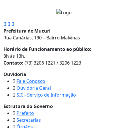
Prefeitura de Mucuri
Rua Canárias, 190 – Bairro Malvinas
Horário de Funcionamento ao público:
8h às 13h.
Contato:
(73) 3206 1221 / 3206 1223
Ouvidoria
Fale Conosco
Ouvidoria Geral
SIC - Serviço de Informação
Estrutura do Governo
Prefeito
Secretarias
Órgãos