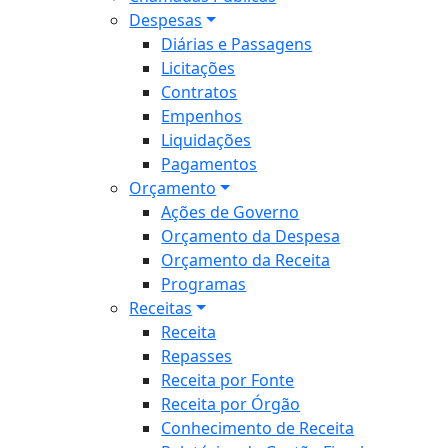
Despesas
Diárias e Passagens
Licitações
Contratos
Empenhos
Liquidações
Pagamentos
Orçamento
Ações de Governo
Orçamento da Despesa
Orçamento da Receita
Programas
Receitas
Receita
Repasses
Receita por Fonte
Receita por Órgão
Conhecimento de Receita