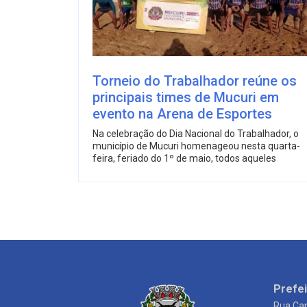
Torneio do Trabalhador reúne os
principais times de Mucuri em
evento na Arena de Esportes
Na celebração do Dia Nacional do Trabalhador, o
município de Mucuri homenageou nesta quarta-
feira, feriado do 1º de maio, todos aqueles
Prefei
Rua Can