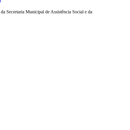
i
da Secretaria Municipal de Assistência Social e da