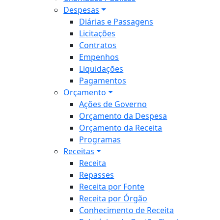
Despesas
Diárias e Passagens
Licitações
Contratos
Empenhos
Liquidações
Pagamentos
Orçamento
Ações de Governo
Orçamento da Despesa
Orçamento da Receita
Programas
Receitas
Receita
Repasses
Receita por Fonte
Receita por Órgão
Conhecimento de Receita