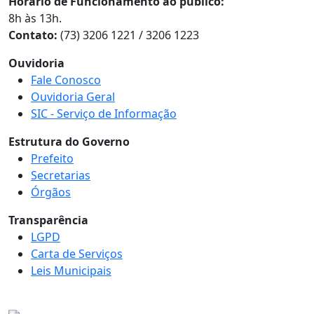
Horário de Funcionamento ao público:
8h às 13h.
Contato:
(73) 3206 1221 / 3206 1223
Ouvidoria
Fale Conosco
Ouvidoria Geral
SIC - Serviço de Informação
Estrutura do Governo
Prefeito
Secretarias
Órgãos
Transparência
LGPD
Carta de Serviços
Leis Municipais