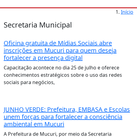
Início
Secretaria Municipal
Oficina gratuita de Mídias Sociais abre
inscrições em Mucuri para quem deseja
fortalecer a presença digital
Capacitação acontece no dia 25 de julho e oferece
conhecimentos estratégicos sobre o uso das redes
sociais para negócios,
JUNHO VERDE: Prefeitura, EMBASA e Escolas
unem forças para fortalecer a consciência
ambiental em Mucuri
A Prefeitura de Mucuri, por meio da Secretaria