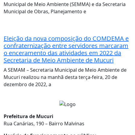
Municipal de Meio Ambiente (SEMMA) e da Secretaria
Municipal de Obras, Planejamento e
Eleição da nova composição do COMDEMA e
confraternização entre servidores marcaram
o enceramento das atividades em 2022 da
Secretaria de Meio Ambiente de Mucuri
A SEMAM – Secretaria Municipal de Meio Ambiente de
Mucuri realizou na manhã desta terça-feira, 20 de
dezembro de 2022, a
Prefeitura de Mucuri
Rua Canárias, 190 – Bairro Malvinas