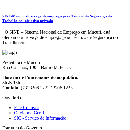
SINE/Mucuri abre vaga de emprego para Técnico de Segurança do
Trabalho na iniciativa privada
O SINE – Sistema Nacional de Emprego em Mucuri, está
ofertando uma vaga de emprego para Técnico de Segurança do
Trabalho em
Prefeitura de Mucuri
Rua Canárias, 190 – Bairro Malvinas
Horário de Funcionamento ao público:
8h às 13h.
Contato:
(73) 3206 1221 / 3206 1223
Ouvidoria
Fale Conosco
Ouvidoria Geral
SIC - Serviço de Informação
Estrutura do Governo