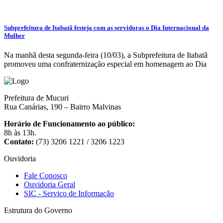
Subprefeitura de Itabatã festeja com as servidoras o Dia Internacional da
Mulher
Na manhã desta segunda-feira (10/03), a Subprefeitura de Itabatã
promoveu uma confraternização especial em homenagem ao Dia
Prefeitura de Mucuri
Rua Canárias, 190 – Bairro Malvinas
Horário de Funcionamento ao público:
8h às 13h.
Contato:
(73) 3206 1221 / 3206 1223
Ouvidoria
Fale Conosco
Ouvidoria Geral
SIC - Serviço de Informação
Estrutura do Governo