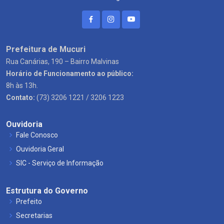
Prefeitura de Mucuri
Rua Canárias, 190 – Bairro Malvinas
Horário de Funcionamento ao público:
8h às 13h.
Contato:
(73) 3206 1221 / 3206 1223
Ouvidoria
Fale Conosco
Ouvidoria Geral
SIC - Serviço de Informação
Estrutura do Governo
Prefeito
Secretarias