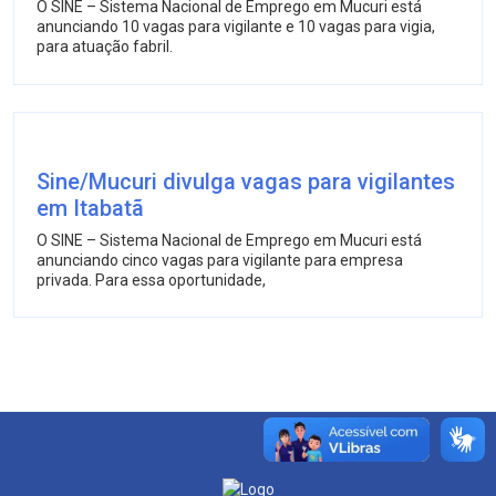
O SINE – Sistema Nacional de Emprego em Mucuri está
anunciando 10 vagas para vigilante e 10 vagas para vigia,
para atuação fabril.
Sine/Mucuri divulga vagas para vigilantes
em Itabatã
O SINE – Sistema Nacional de Emprego em Mucuri está
anunciando cinco vagas para vigilante para empresa
privada. Para essa oportunidade,