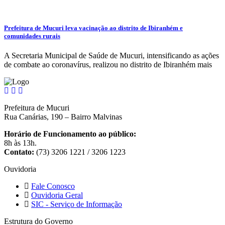
Prefeitura de Mucuri leva vacinação ao distrito de Ibiranhém e
comunidades rurais
A Secretaria Municipal de Saúde de Mucuri, intensificando as ações
de combate ao coronavírus, realizou no distrito de Ibiranhém mais
Prefeitura de Mucuri
Rua Canárias, 190 – Bairro Malvinas
Horário de Funcionamento ao público:
8h às 13h.
Contato:
(73) 3206 1221 / 3206 1223
Ouvidoria
Fale Conosco
Ouvidoria Geral
SIC - Serviço de Informação
Estrutura do Governo