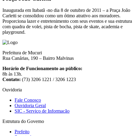
Inaugurada em Itabatã -no dia 8 de outubro de 2011 – a Praça João
Carletti se consolidou como um ótimo atrativo aos moradores.
Proporciona lazer e entretenimento com seus eventos e sua estrutura
com quadra de volei, pista de bocha, pista de skate, academia e
playground.
Prefeitura de Mucuri
Rua Canárias, 190 – Bairro Malvinas
Horário de Funcionamento ao público:
8h às 13h.
Contato:
(73) 3206 1221 / 3206 1223
Ouvidoria
Fale Conosco
Ouvidoria Geral
SIC - Serviço de Informação
Estrutura do Governo
Prefeito