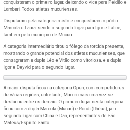
conquistaram o primeiro lugar, deixando o vice para Peidão e
Lambari. Todos atletas mucurienses.
Disputaram pela categoria misto e conquistaram o pódio
Marcola e Laura, sendo o segundo lugar para Igor e Lalice,
também pelo município de Mucuri.
A categoria intermediário tirou o fôlego da torcida presente,
mostrando o grande potencial dos atletas mucurienses, que
consagraram a dupla Léo e Vitão como vitoriosa, e a dupla
Igor e Deyvid para o segundo lugar.
A maior disputa ficou na categoria Open, com competidores
de várias regiões, entretanto, Mucuri mais uma vez se
destacou entre os demais. O primeiro lugar nesta categoria
ficou com a dupla Marcola (Mucuri) e Rondi (Ilhéus), já o
segundo lugar com China e Dan, representantes de São
Mateus/Espírito Santo.