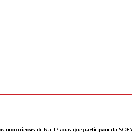
 dos mucurienses de 6 a 17 anos que participam do SCF