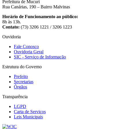
Prefeitura de Mucuri
Rua Canárias, 190 – Bairro Malvinas
Horário de Funcionamento ao público:
8h às 13h.
Contato:
(73) 3206 1221 / 3206 1223
Ouvidoria
Fale Conosco
Ouvidoria Geral
SIC - Serviço de Informação
Estrutura do Governo
Prefeito
Secretarias
Órgãos
Transparência
LGPD
Carta de Serviços
Leis Municipais