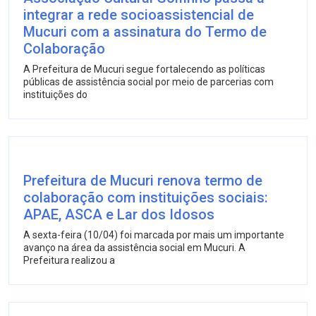
integrar a rede socioassistencial de
Mucuri com a assinatura do Termo de
Colaboração
A Prefeitura de Mucuri segue fortalecendo as políticas
públicas de assistência social por meio de parcerias com
instituições do
Prefeitura de Mucuri renova termo de
colaboração com instituições sociais:
APAE, ASCA e Lar dos Idosos
A sexta-feira (10/04) foi marcada por mais um importante
avanço na área da assistência social em Mucuri. A
Prefeitura realizou a