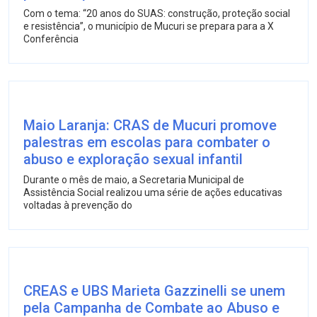
Com o tema: “20 anos do SUAS: construção, proteção social
e resistência”, o município de Mucuri se prepara para a X
Conferência
Maio Laranja: CRAS de Mucuri promove
palestras em escolas para combater o
abuso e exploração sexual infantil
Durante o mês de maio, a Secretaria Municipal de
Assistência Social realizou uma série de ações educativas
voltadas à prevenção do
CREAS e UBS Marieta Gazzinelli se unem
pela Campanha de Combate ao Abuso e