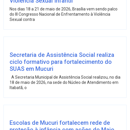
Violência Sexual Infantil
Nos dias 18 a 21 de maio de 2026, Brasília vem sendo palco
do III Congresso Nacional de Enfrentamento à Violência
Sexual contra
Secretaria de Assistência Social realiza
ciclo formativo para fortalecimento do
SUAS em Mucuri
A Secretaria Municipal de Assistência Social realizou, no dia
18 de maio de 2026, na sede do Núcleo de Atendimento em
Itabatã, o
Escolas de Mucuri fortalecem rede de
proteção à infância com ações do Maio