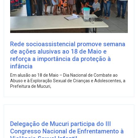
Rede socioassistencial promove semana
de ações alusivas ao 18 de Maio e
reforça a importância da proteção à
infância
Em alusão ao 18 de Maio – Dia Nacional de Combate ao
Abuso e à Exploração Sexual de Crianças e Adolescentes, a
Prefeitura de Mucuri,
Delegação de Mucuri participa do III
Congresso Nacional de Enfrentamento à