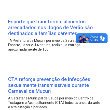
Esporte que transforma: alimentos
arrecadados nos Jogos de Verão são
destinados a famílias carentes
A Prefeitura de Mucuri, por meio da Secretaria Municipal de
Esporte, Lazer e Juventude, realizou a entrega
aproximadamente de 150
CTA reforça prevenção de infecções
sexualmente transmissíveis durante
Carnaval de Mucuri
A Secretaria Municipal de Saúde por meio do Centro de
Testagem e Aconselhamento (CTA) todos os anos, durante
a alta estação e períodos