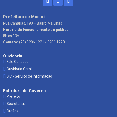
Prefeitura de Mucuri
Rua Canárias, 190 – Bairro Malvinas
Horário de Funcionamento ao público:
8h às 13h.
Contato:
(73) 3206 1221 / 3206 1223
Ouvidoria
Fale Conosco
Ouvidoria Geral
SIC - Serviço de Informação
Estrutura do Governo
Prefeito
Secretarias
Órgãos