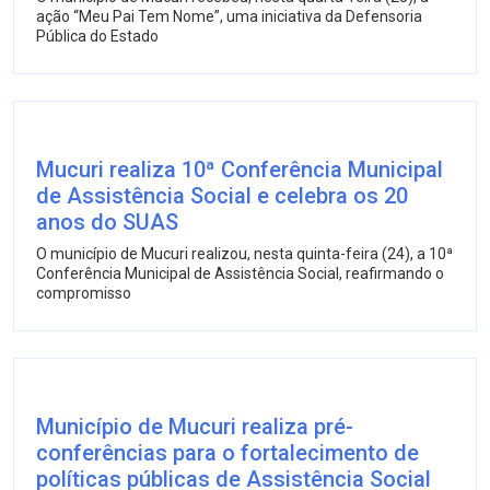
ação “Meu Pai Tem Nome”, uma iniciativa da Defensoria
Pública do Estado
Mucuri realiza 10ª Conferência Municipal
de Assistência Social e celebra os 20
anos do SUAS
O município de Mucuri realizou, nesta quinta-feira (24), a 10ª
Conferência Municipal de Assistência Social, reafirmando o
compromisso
Município de Mucuri realiza pré-
conferências para o fortalecimento de
políticas públicas de Assistência Social