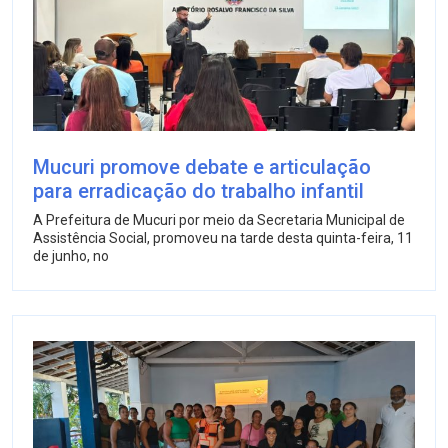
Mucuri promove debate e articulação
para erradicação do trabalho infantil
A Prefeitura de Mucuri por meio da Secretaria Municipal de
Assistência Social, promoveu na tarde desta quinta-feira, 11
de junho, no