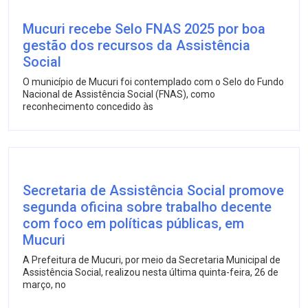
Mucuri recebe Selo FNAS 2025 por boa
gestão dos recursos da Assistência
Social
O município de Mucuri foi contemplado com o Selo do Fundo
Nacional de Assistência Social (FNAS), como
reconhecimento concedido às
Secretaria de Assistência Social promove
segunda oficina sobre trabalho decente
com foco em políticas públicas, em
Mucuri
A Prefeitura de Mucuri, por meio da Secretaria Municipal de
Assistência Social, realizou nesta última quinta-feira, 26 de
março, no