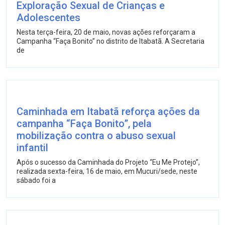
Exploração Sexual de Crianças e
Adolescentes
Nesta terça-feira, 20 de maio, novas ações reforçaram a
Campanha “Faça Bonito” no distrito de Itabatã. A Secretaria
de
Caminhada em Itabatã reforça ações da
campanha “Faça Bonito”, pela
mobilização contra o abuso sexual
infantil
Após o sucesso da Caminhada do Projeto “Eu Me Protejo”,
realizada sexta-feira, 16 de maio, em Mucuri/sede, neste
sábado foi a