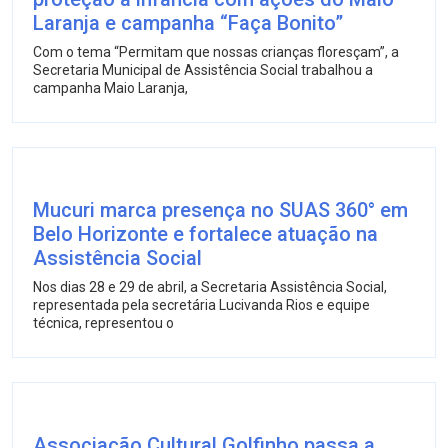
Laranja e campanha “Faça Bonito”
Com o tema “Permitam que nossas crianças floresçam”, a
Secretaria Municipal de Assistência Social trabalhou a
campanha Maio Laranja,
Mucuri marca presença no SUAS 360° em
Belo Horizonte e fortalece atuação na
Assistência Social
Nos dias 28 e 29 de abril, a Secretaria Assistência Social,
representada pela secretária Lucivanda Rios e equipe
técnica, representou o
Associação Cultural Golfinho passa a