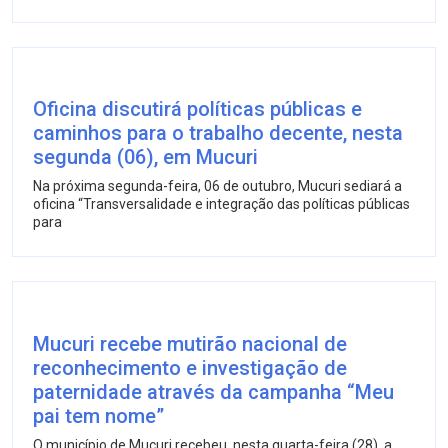
Oficina discutirá políticas públicas e
caminhos para o trabalho decente, nesta
segunda (06), em Mucuri
Na próxima segunda-feira, 06 de outubro, Mucuri sediará a
oficina “Transversalidade e integração das políticas públicas
para
Mucuri recebe mutirão nacional de
reconhecimento e investigação de
paternidade através da campanha “Meu
pai tem nome”
O município de Mucuri recebeu, nesta quarta-feira (28), a