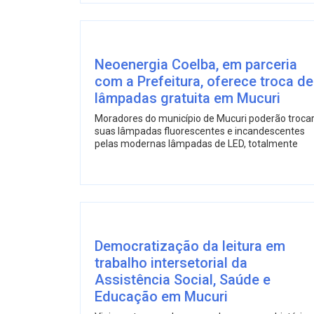
Neoenergia Coelba, em parceria
com a Prefeitura, oferece troca de
lâmpadas gratuita em Mucuri
Moradores do município de Mucuri poderão troca
suas lâmpadas fluorescentes e incandescentes
pelas modernas lâmpadas de LED, totalmente
Democratização da leitura em
trabalho intersetorial da
Assistência Social, Saúde e
Educação em Mucuri