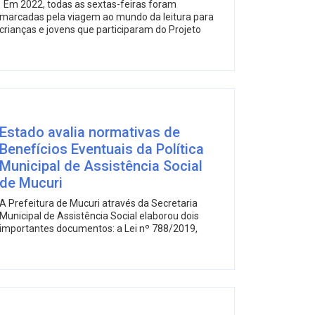
Em 2022, todas as sextas-feiras foram
marcadas pela viagem ao mundo da leitura para
crianças e jovens que participaram do Projeto
Estado avalia normativas de
Benefícios Eventuais da Política
Municipal de Assistência Social
de Mucuri
A Prefeitura de Mucuri através da Secretaria
Municipal de Assistência Social elaborou dois
importantes documentos: a Lei nº 788/2019,