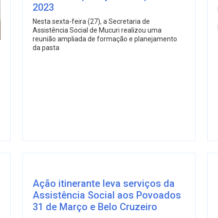
2023
Nesta sexta-feira (27), a Secretaria de
Assistência Social de Mucuri realizou uma
reunião ampliada de formação e planejamento
da pasta
Ação itinerante leva serviços da
Assistência Social aos Povoados
31 de Março e Belo Cruzeiro