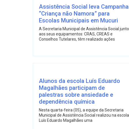
Assistência Social leva Campanha
“Criança não Namora” para
Escolas Municipais em Mucuri
A Secretaria Municipal de Assistência Social junto
aos seus equipamentos: CRAS, CREAS e
Conselhos Tutelares, têm realizado ações
Alunos da escola Luís Eduardo
Magalhães participam de
palestras sobre ansiedade e
dependência química
Nesta quarta-feira (05), a equipe da Secretaria
Municipal de Assistência Social realizou na escola
Luís Eduardo Magalhães uma