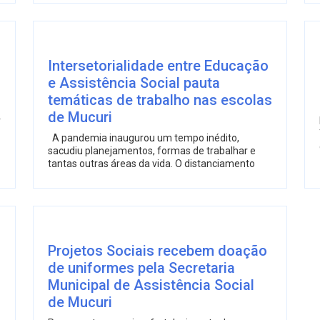
Intersetorialidade entre Educação
e Assistência Social pauta
temáticas de trabalho nas escolas
de Mucuri
r
A pandemia inaugurou um tempo inédito,
sacudiu planejamentos, formas de trabalhar e
tantas outras áreas da vida. O distanciamento
Projetos Sociais recebem doação
de uniformes pela Secretaria
Municipal de Assistência Social
de Mucuri