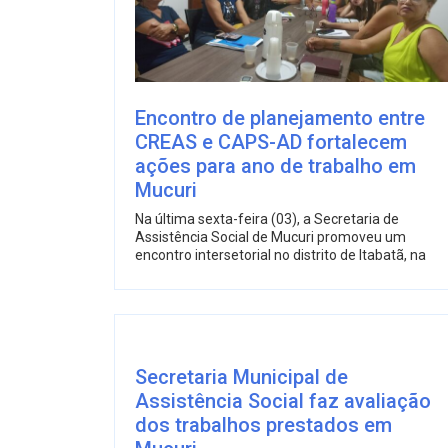
Encontro de planejamento entre
CREAS e CAPS-AD fortalecem
ações para ano de trabalho em
Mucuri
Na última sexta-feira (03), a Secretaria de
Assistência Social de Mucuri promoveu um
encontro intersetorial no distrito de Itabatã, na
Secretaria Municipal de
Assistência Social faz avaliação
dos trabalhos prestados em