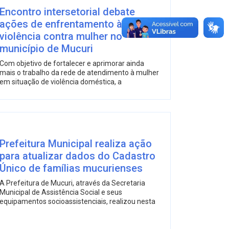
Encontro intersetorial debate
ações de enfrentamento à
violência contra mulher no
município de Mucuri
Com objetivo de fortalecer e aprimorar ainda
mais o trabalho da rede de atendimento à mulher
em situação de violência doméstica, a
Prefeitura Municipal realiza ação
para atualizar dados do Cadastro
Único de famílias mucurienses
A Prefeitura de Mucuri, através da Secretaria
Municipal de Assistência Social e seus
equipamentos socioassistenciais, realizou nesta