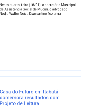
Nesta quarta-feira (18/01), o secretário Municipal
de Assistência Social de Mucuri, o advogado
Nodje Walter Neiva Diamantino fez uma
Casa do Futuro em Itabatã
comemora resultados com
Projeto de Leitura