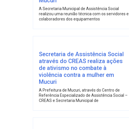
Mucuri
A Secretaria Municipal de Assistência Social
realizou uma reunião técnica com os servidores e
colaboradores dos equipamentos
Secretaria de Assistência Social
através do CREAS realiza ações
de ativismo no combate à
violência contra a mulher em
Mucuri
A Prefeitura de Mucuri, através do Centro de
Referência Especializado de Assistência Social –
CREAS e Secretaria Municipal de