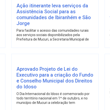
Ação itinerante leva serviços da
Assistência Social para as
comunidades de Ibiranhém e São
Jorge
Para facilitar o acesso das comunidades rurais
aos serviços sociais disponibilizados pela
Prefeitura de Mucuri, a Secretaria Municipal de
Aprovado Projeto de Lei do
Executivo para a criação do Fundo
e Conselho Municipal dos Direitos
do Idoso
O Dia Internacional do Idoso é comemorado por
todo território nacional em 1º de outubro, e no
município de Mucuri a celebração tem