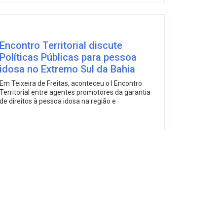
Encontro Territorial discute
Políticas Públicas para pessoa
idosa no Extremo Sul da Bahia
Em Teixeira de Freitas, aconteceu o I Encontro
Territorial entre agentes promotores da garantia
de direitos à pessoa idosa na região e