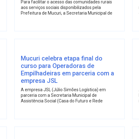
Para facilitar o acesso das comunidades rurais
aos serviços sociais disponibilizados pela
Prefeitura de Mucuri, a Secretaria Municipal de
Mucuri celebra etapa final do
curso para Operadoras de
Empilhadeiras em parceria com a
empresa JSL
A empresa JSL (Júlio Simões Logística) em
parceria com a Secretaria Municipal de
Assistência Social (Casa do Futuro e Rede