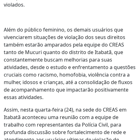
violados.
Além do público feminino, os demais usuários que
vivenciarem situações de violação dos seus direitos
também estarão amparados pela equipe do CREAS
tanto de Mucuri quanto do distrito de Itabatã, que
constantemente buscam melhorias para suas
atividades, desde o estudo e enfrentamento a questões
cruciais como racismo, homofobia, violência contra a
mulher, idosos e crianças, até a consolidação de fluxos
de acompanhamento que impactarão positivamente
essas atividades.
Assim, nesta quarta-feira (24), na sede do CREAS em
Itabatã aconteceu uma reunião com a equipe de
trabalho com representantes da Polícia Civil, para
profunda discussão sobre fortalecimento de rede e
atendimento aos usuários vítimas de violação de