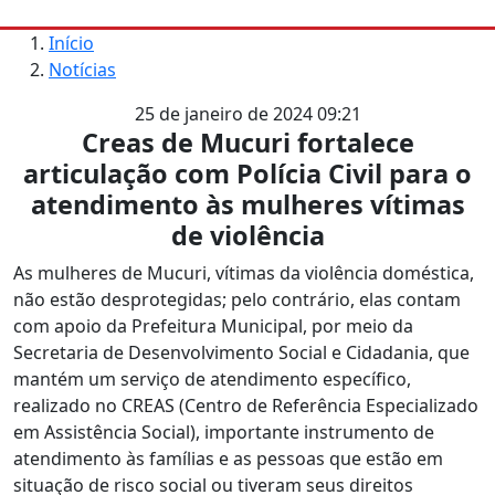
Início
Notícias
25 de janeiro de 2024 09:21
Creas de Mucuri fortalece
articulação com Polícia Civil para o
atendimento às mulheres vítimas
de violência
As mulheres de Mucuri, vítimas da violência doméstica,
não estão desprotegidas; pelo contrário, elas contam
com apoio da Prefeitura Municipal, por meio da
Secretaria de Desenvolvimento Social e Cidadania, que
mantém um serviço de atendimento específico,
realizado no CREAS (Centro de Referência Especializado
em Assistência Social), importante instrumento de
atendimento às famílias e as pessoas que estão em
situação de risco social ou tiveram seus direitos