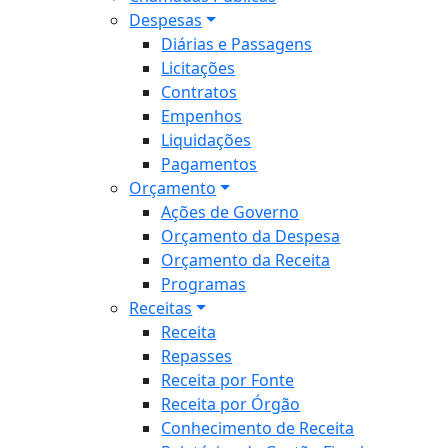
Despesas
Diárias e Passagens
Licitações
Contratos
Empenhos
Liquidações
Pagamentos
Orçamento
Ações de Governo
Orçamento da Despesa
Orçamento da Receita
Programas
Receitas
Receita
Repasses
Receita por Fonte
Receita por Órgão
Conhecimento de Receita