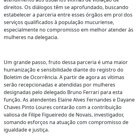
direitos. Os diálogos têm se aprofundado, buscando
estabelecer a parceria entre esses órgãos em prol dos
serviços qualificados à população mucuriense,
especialmente no compromisso em melhor atender às
mulheres na delegacia.
Um grande passo, fruto dessa parceria é uma maior
humanização e sensibilidade diante do registro do
Boletim de Ocorrência. A partir de agora as vítimas
serão recepcionadas e atendidas por mulheres
designadas pelo delegado Bruno Ferrari para esta
função. As atendentes Elaine Alves Fernandes e Dayane
Chaves Pinto Loures contarão com a contribuição
valiosa de Filipe Figueiredo de Novais, investigador,
somando esforços na atuação com compromisso de
igualdade e justiça.