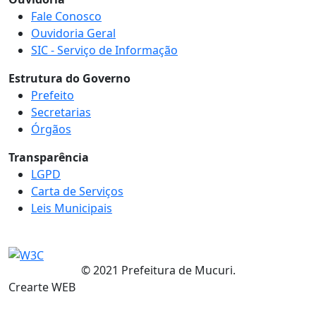
Fale Conosco
Ouvidoria Geral
SIC - Serviço de Informação
Estrutura do Governo
Prefeito
Secretarias
Órgãos
Transparência
LGPD
Carta de Serviços
Leis Municipais
© 2021 Prefeitura de Mucuri.
Crearte WEB