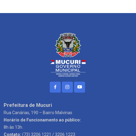
Prefeitura de Mucuri
Rua Canárias, 190 – Bairro Malvinas
Horário de Funcionamento ao público:
8h às 13h.
Contato:
(73) 3206 1221 / 3206 1223