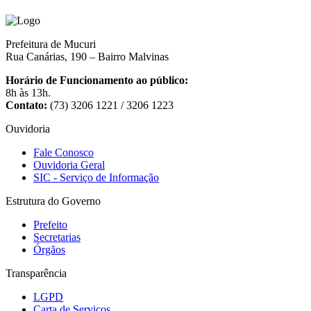
Prefeitura de Mucuri
Rua Canárias, 190 – Bairro Malvinas
Horário de Funcionamento ao público:
8h às 13h.
Contato:
(73) 3206 1221 / 3206 1223
Ouvidoria
Fale Conosco
Ouvidoria Geral
SIC - Serviço de Informação
Estrutura do Governo
Prefeito
Secretarias
Órgãos
Transparência
LGPD
Carta de Serviços