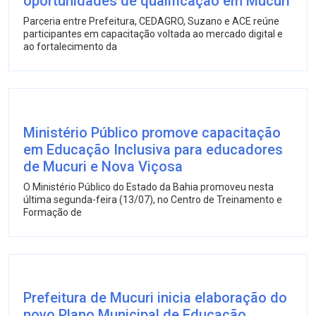
oportunidades de qualificação em Mucuri
Parceria entre Prefeitura, CEDAGRO, Suzano e ACE reúne
participantes em capacitação voltada ao mercado digital e
ao fortalecimento da
Ministério Público promove capacitação
em Educação Inclusiva para educadores
de Mucuri e Nova Viçosa
O Ministério Público do Estado da Bahia promoveu nesta
última segunda-feira (13/07), no Centro de Treinamento e
Formação de
Prefeitura de Mucuri inicia elaboração do
novo Plano Municipal de Educação