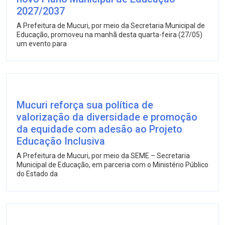
2027/2037
A Prefeitura de Mucuri, por meio da Secretaria Municipal de
Educação, promoveu na manhã desta quarta-feira (27/05)
um evento para
Mucuri reforça sua política de
valorização da diversidade e promoção
da equidade com adesão ao Projeto
Educação Inclusiva
A Prefeitura de Mucuri, por meio da SEME – Secretaria
Municipal de Educação, em parceria com o Ministério Público
do Estado da