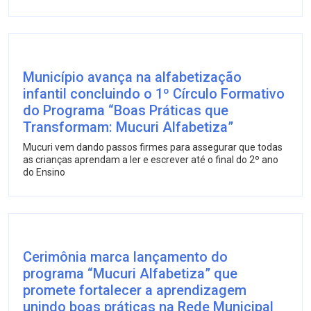
Município avança na alfabetização
infantil concluindo o 1º Círculo Formativo
do Programa “Boas Práticas que
Transformam: Mucuri Alfabetiza”
Mucuri vem dando passos firmes para assegurar que todas
as crianças aprendam a ler e escrever até o final do 2º ano
do Ensino
Cerimônia marca lançamento do
programa “Mucuri Alfabetiza” que
promete fortalecer a aprendizagem
unindo boas práticas na Rede Municipal