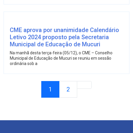
CME aprova por unanimidade Calendário
Letivo 2024 proposto pela Secretaria
Municipal de Educação de Mucuri
Na manhã desta terça-feira (05/12), o CME – Conselho
Municipal de Educação de Mucuri se reuniu em sessão
ordinária sob a
1
2