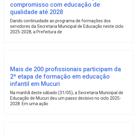
compromisso com educação de
qualidade até 2028
Dando continuidade ao programa de formações dos
servidores da Secretaria Municipal de Educação neste ciclo
2025-2028, a Prefeitura de
Mais de 200 profissionais participam da
2ª etapa de formação em educação
infantil em Mucuri
Na manhã deste sábado (31/05), a Secretaria Municipal de
Educação de Mucuri deu um passo decisivo no ciclo 2025-
2028. Em uma ação