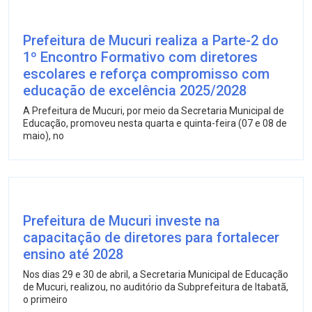
Prefeitura de Mucuri realiza a Parte-2 do
1º Encontro Formativo com diretores
escolares e reforça compromisso com
educação de excelência 2025/2028
A Prefeitura de Mucuri, por meio da Secretaria Municipal de
Educação, promoveu nesta quarta e quinta-feira (07 e 08 de
maio), no
Prefeitura de Mucuri investe na
capacitação de diretores para fortalecer
ensino até 2028
Nos dias 29 e 30 de abril, a Secretaria Municipal de Educação
de Mucuri, realizou, no auditório da Subprefeitura de Itabatã,
o primeiro