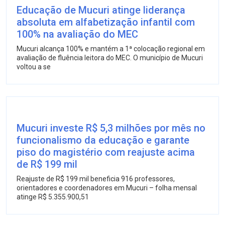
Educação de Mucuri atinge liderança
absoluta em alfabetização infantil com
100% na avaliação do MEC
Mucuri alcança 100% e mantém a 1ª colocação regional em
avaliação de fluência leitora do MEC. O município de Mucuri
voltou a se
Mucuri investe R$ 5,3 milhões por mês no
funcionalismo da educação e garante
piso do magistério com reajuste acima
de R$ 199 mil
Reajuste de R$ 199 mil beneficia 916 professores,
orientadores e coordenadores em Mucuri – folha mensal
atinge R$ 5.355.900,51