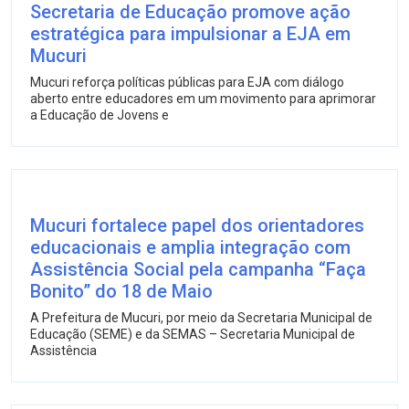
Secretaria de Educação promove ação
estratégica para impulsionar a EJA em
Mucuri
Mucuri reforça políticas públicas para EJA com diálogo
aberto entre educadores em um movimento para aprimorar
a Educação de Jovens e
Mucuri fortalece papel dos orientadores
educacionais e amplia integração com
Assistência Social pela campanha “Faça
Bonito” do 18 de Maio
A Prefeitura de Mucuri, por meio da Secretaria Municipal de
Educação (SEME) e da SEMAS – Secretaria Municipal de
Assistência