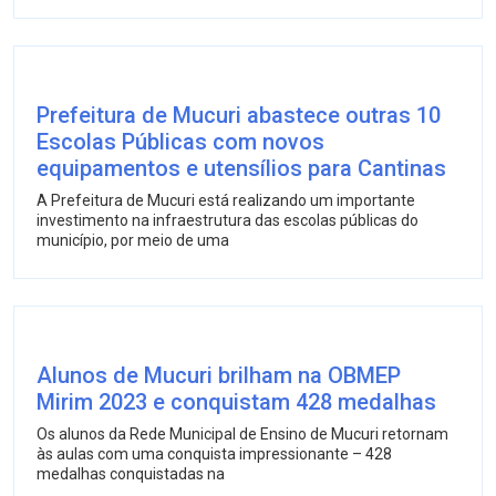
Prefeitura de Mucuri abastece outras 10
Escolas Públicas com novos
equipamentos e utensílios para Cantinas
A Prefeitura de Mucuri está realizando um importante
investimento na infraestrutura das escolas públicas do
município, por meio de uma
Alunos de Mucuri brilham na OBMEP
Mirim 2023 e conquistam 428 medalhas
Os alunos da Rede Municipal de Ensino de Mucuri retornam
às aulas com uma conquista impressionante – 428
medalhas conquistadas na