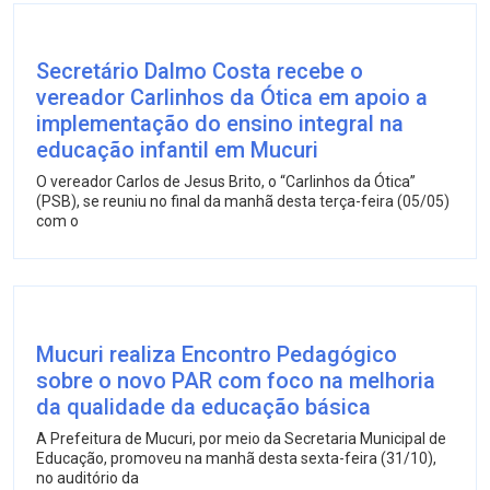
Secretário Dalmo Costa recebe o
vereador Carlinhos da Ótica em apoio a
implementação do ensino integral na
educação infantil em Mucuri
O vereador Carlos de Jesus Brito, o “Carlinhos da Ótica”
(PSB), se reuniu no final da manhã desta terça-feira (05/05)
com o
Mucuri realiza Encontro Pedagógico
sobre o novo PAR com foco na melhoria
da qualidade da educação básica
A Prefeitura de Mucuri, por meio da Secretaria Municipal de
Educação, promoveu na manhã desta sexta-feira (31/10),
no auditório da