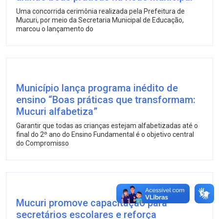
Uma concorrida cerimônia realizada pela Prefeitura de
Mucuri, por meio da Secretaria Municipal de Educação,
marcou o lançamento do
Município lança programa inédito de
ensino “Boas práticas que transformam:
Mucuri alfabetiza”
Garantir que todas as crianças estejam alfabetizadas até o
final do 2º ano do Ensino Fundamental é o objetivo central
do Compromisso
Mucuri promove capacitação para
secretários escolares e reforça