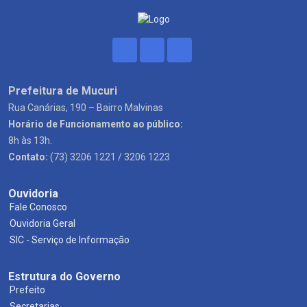
Prefeitura de Mucuri
Rua Canárias, 190 – Bairro Malvinas
Horário de Funcionamento ao público:
8h às 13h.
Contato:
(73) 3206 1221 / 3206 1223
Ouvidoria
Fale Conosco
Ouvidoria Geral
SIC - Serviço de Informação
Estrutura do Governo
Prefeito
Secretarias