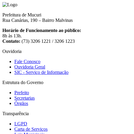
Prefeitura de Mucuri
Rua Canárias, 190 – Bairro Malvinas
Horário de Funcionamento ao público:
8h às 13h.
Contato:
(73) 3206 1221 / 3206 1223
Ouvidoria
Fale Conosco
Ouvidoria Geral
SIC - Serviço de Informação
Estrutura do Governo
Prefeito
Secretarias
Órgãos
Transparência
LGPD
Carta de Serviços