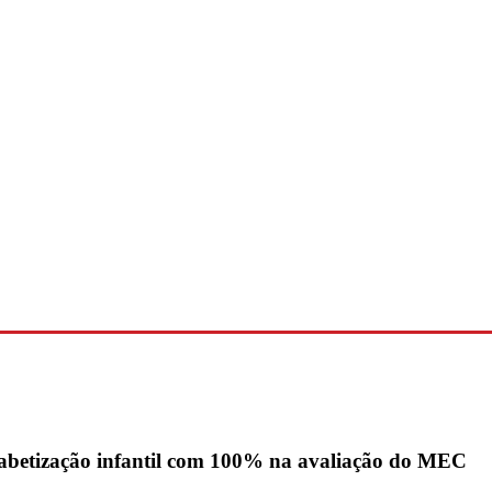
fabetização infantil com 100% na avaliação do MEC