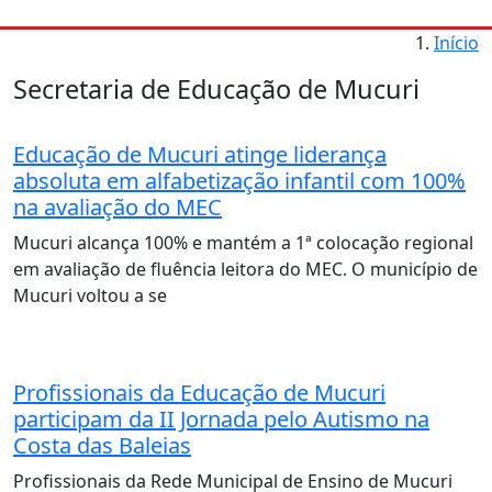
Início
Secretaria de Educação de Mucuri
Educação de Mucuri atinge liderança
absoluta em alfabetização infantil com 100%
na avaliação do MEC
Mucuri alcança 100% e mantém a 1ª colocação regional
em avaliação de fluência leitora do MEC. O município de
Mucuri voltou a se
Profissionais da Educação de Mucuri
participam da II Jornada pelo Autismo na
Costa das Baleias
Profissionais da Rede Municipal de Ensino de Mucuri