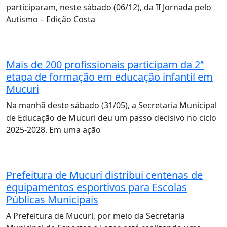
participaram, neste sábado (06/12), da II Jornada pelo
Autismo – Edição Costa
Mais de 200 profissionais participam da 2ª
etapa de formação em educação infantil em
Mucuri
Na manhã deste sábado (31/05), a Secretaria Municipal
de Educação de Mucuri deu um passo decisivo no ciclo
2025-2028. Em uma ação
Prefeitura de Mucuri distribui centenas de
equipamentos esportivos para Escolas
Públicas Municipais
A Prefeitura de Mucuri, por meio da Secretaria