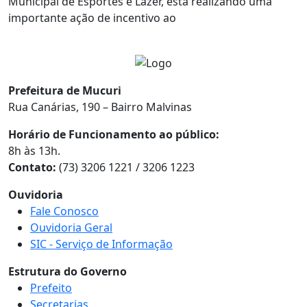
Municipal de Esportes e Lazer, está realizando uma
importante ação de incentivo ao
Prefeitura de Mucuri
Rua Canárias, 190 – Bairro Malvinas
Horário de Funcionamento ao público:
8h às 13h.
Contato:
(73) 3206 1221 / 3206 1223
Ouvidoria
Fale Conosco
Ouvidoria Geral
SIC - Serviço de Informação
Estrutura do Governo
Prefeito
Secretarias