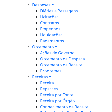
Despesas
Diárias e Passagens
Licitações
Contratos
Empenhos
Liquidações
Pagamentos
Orçamento
Ações de Governo
Orçamento da Despesa
Orçamento da Receita
Programas
Receitas
Receita
Repasses
Receita por Fonte
Receita por Órgão
Conhecimento de Receita