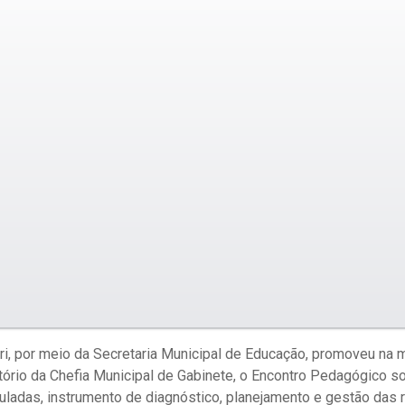
ri, por meio da Secretaria Municipal de Educação, promoveu na 
ditório da Chefia Municipal de Gabinete, o Encontro Pedagógico 
uladas, instrumento de diagnóstico, planejamento e gestão das 