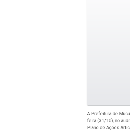
A Prefeitura de Mucu
feira (31/10), no au
Plano de Ações Artic