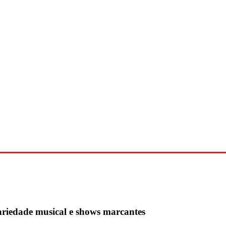
variedade musical e shows marcantes