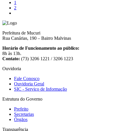
1
2
Prefeitura de Mucuri
Rua Canárias, 190 – Bairro Malvinas
Horário de Funcionamento ao público:
8h às 13h.
Contato:
(73) 3206 1221 / 3206 1223
Ouvidoria
Fale Conosco
Ouvidoria Geral
SIC - Serviço de Informação
Estrutura do Governo
Prefeito
Secretarias
Órgãos
Transparência