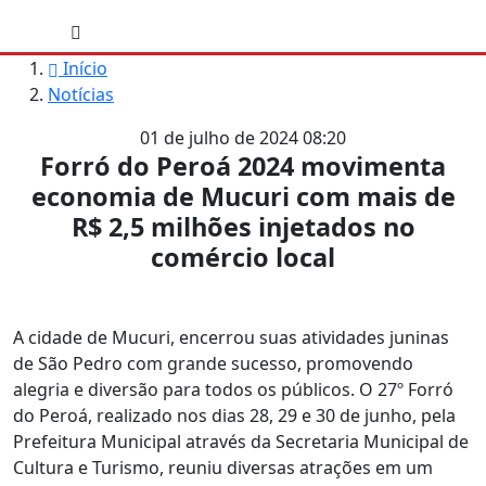
Início
Notícias
01 de julho de 2024 08:20
Forró do Peroá 2024 movimenta
economia de Mucuri com mais de
R$ 2,5 milhões injetados no
comércio local
A cidade de Mucuri, encerrou suas atividades juninas
de São Pedro com grande sucesso, promovendo
alegria e diversão para todos os públicos. O 27º Forró
do Peroá, realizado nos dias 28, 29 e 30 de junho, pela
Prefeitura Municipal através da Secretaria Municipal de
Cultura e Turismo, reuniu diversas atrações em um