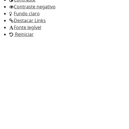
Contraste negativo
Fundo claro
Destacar Links
Fonte legível
Reiniciar