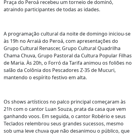
Praça do Peroá recebeu um torneio de dominó,
atraindo participantes de todas as idades.
A programação cultural da noite de domingo iniciou-se
às 19h no Arraiá do Peroá, com apresentações do
Grupo Cultural Renascer, Grupo Cultural Quadrilha
Chama Chuva, Grupo Pastoral da Cultura Popular Filhas
de Maria. Às 20h, o Forró da Tarifa animou os foliões no
salão da Colônia dos Pescadores Z-35 de Mucuri,
mantendo o espírito festivo em alta.
Os shows artísticos no palco principal começaram às
21h com o cantor Luan Souza, prata da casa que vem
ganhando voos. Em seguida, o cantor Robério e seus
Teclados relembrou seus grandes sucessos, mesmo
sob uma leve chuva que não desanimou o público, que