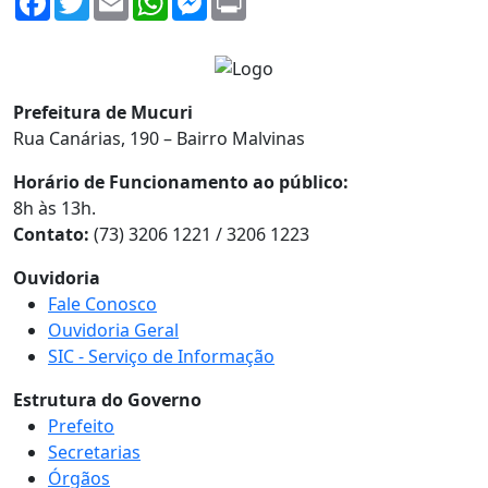
Prefeitura de Mucuri
Rua Canárias, 190 – Bairro Malvinas
Horário de Funcionamento ao público:
8h às 13h.
Contato:
(73) 3206 1221 / 3206 1223
Ouvidoria
Fale Conosco
Ouvidoria Geral
SIC - Serviço de Informação
Estrutura do Governo
Prefeito
Secretarias
Órgãos