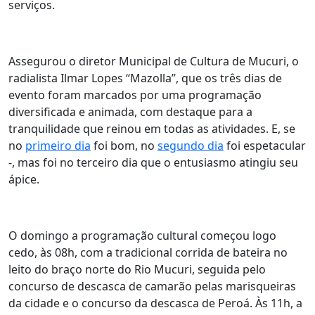
serviços.
Assegurou o diretor Municipal de Cultura de Mucuri, o
radialista Ilmar Lopes “Mazolla”, que os três dias de
evento foram marcados por uma programação
diversificada e animada, com destaque para a
tranquilidade que reinou em todas as atividades. E, se
no
primeiro dia
foi bom, no
segundo dia
foi espetacular
-, mas foi no terceiro dia que o entusiasmo atingiu seu
ápice.
O domingo a programação cultural começou logo
cedo, às 08h, com a tradicional corrida de bateira no
leito do braço norte do Rio Mucuri, seguida pelo
concurso de descasca de camarão pelas marisqueiras
da cidade e o concurso da descasca de Peroá. Às 11h, a