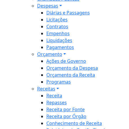
Despesas
Diárias e Passagens
Licitações
Contratos
Empenhos
Liquidações
Pagamentos
Orçamento
Ações de Governo
Orçamento da Despesa
Orçamento da Receita
Programas
Receitas
Receita
Repasses
Receita por Fonte
Receita por Órgão
Conhecimento de Receita