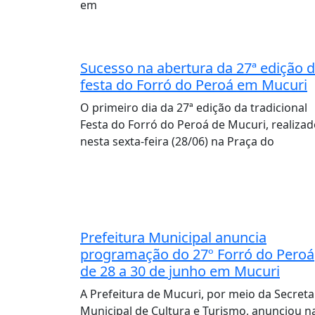
em
Sucesso na abertura da 27ª edição 
festa do Forró do Peroá em Mucuri
O primeiro dia da 27ª edição da tradicional
Festa do Forró do Peroá de Mucuri, realiza
nesta sexta-feira (28/06) na Praça do
Prefeitura Municipal anuncia
programação do 27º Forró do Peroá
de 28 a 30 de junho em Mucuri
A Prefeitura de Mucuri, por meio da Secreta
Municipal de Cultura e Turismo, anunciou n