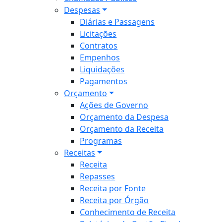
Despesas
Diárias e Passagens
Licitações
Contratos
Empenhos
Liquidações
Pagamentos
Orçamento
Ações de Governo
Orçamento da Despesa
Orçamento da Receita
Programas
Receitas
Receita
Repasses
Receita por Fonte
Receita por Órgão
Conhecimento de Receita