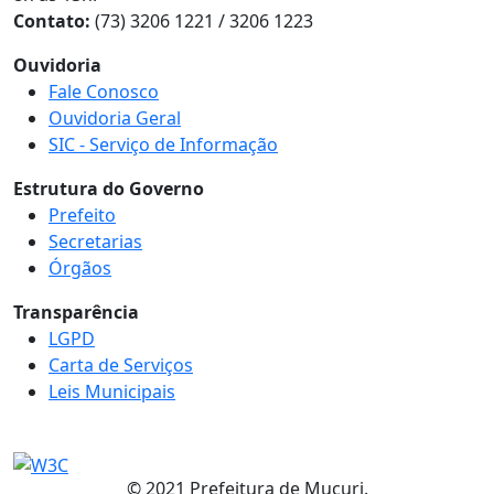
Contato:
(73) 3206 1221 / 3206 1223
Ouvidoria
Fale Conosco
Ouvidoria Geral
SIC - Serviço de Informação
Estrutura do Governo
Prefeito
Secretarias
Órgãos
Transparência
LGPD
Carta de Serviços
Leis Municipais
© 2021 Prefeitura de Mucuri.