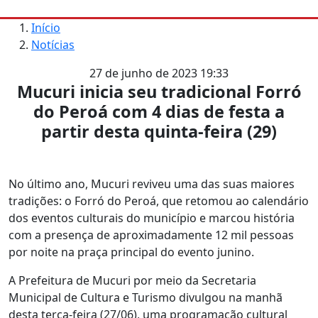
Início
Notícias
27 de junho de 2023 19:33
Mucuri inicia seu tradicional Forró
do Peroá com 4 dias de festa a
partir desta quinta-feira (29)
No último ano, Mucuri reviveu uma das suas maiores
tradições: o Forró do Peroá, que retomou ao calendário
dos eventos culturais do município e marcou história
com a presença de aproximadamente 12 mil pessoas
por noite na praça principal do evento junino.
A Prefeitura de Mucuri por meio da Secretaria
Municipal de Cultura e Turismo divulgou na manhã
desta terça-feira (27/06), uma programação cultural