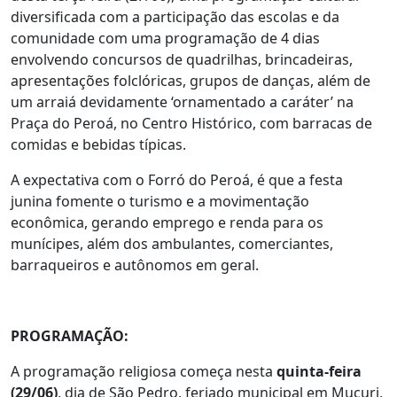
diversificada com a participação das escolas e da
comunidade com uma programação de 4 dias
envolvendo concursos de quadrilhas, brincadeiras,
apresentações folclóricas, grupos de danças, além de
um arraiá devidamente ‘ornamentado a caráter’ na
Praça do Peroá, no Centro Histórico, com barracas de
comidas e bebidas típicas.
A expectativa com o Forró do Peroá, é que a festa
junina fomente o turismo e a movimentação
econômica, gerando emprego e renda para os
munícipes, além dos ambulantes, comerciantes,
barraqueiros e autônomos em geral.
PROGRAMAÇÃO:
A programação religiosa começa nesta
quinta-feira
(29/06)
, dia de São Pedro, feriado municipal em Mucuri,