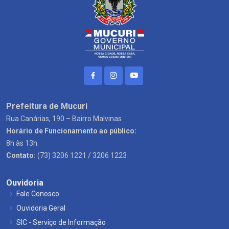
Prefeitura de Mucuri
Rua Canárias, 190 – Bairro Malvinas
Horário de Funcionamento ao público:
8h às 13h.
Contato:
(73) 3206 1221 / 3206 1223
Ouvidoria
Fale Conosco
Ouvidoria Geral
SIC - Serviço de Informação