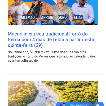
Mucuri inicia seu tradicional Forró do
Peroá com 4 dias de festa a partir desta
quinta-feira (29)
No último ano, Mucuri reviveu uma das suas maiores
tradições: o Forró do Peroá, que retomou ao calendário dos
eventos culturais do