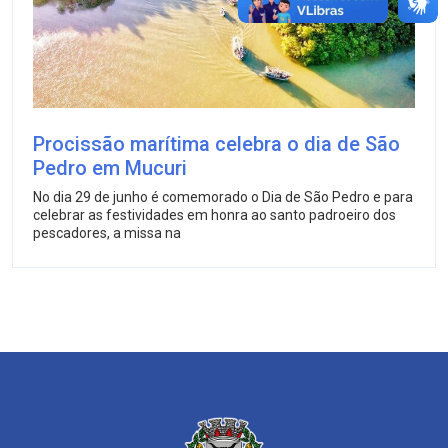
Procissão marítima celebra o dia de São
Pedro em Mucuri
No dia 29 de junho é comemorado o Dia de São Pedro e para
celebrar as festividades em honra ao santo padroeiro dos
pescadores, a missa na