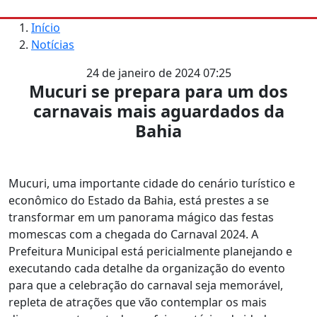
Início
Notícias
24 de janeiro de 2024 07:25
Mucuri se prepara para um dos
carnavais mais aguardados da
Bahia
Mucuri, uma importante cidade do cenário turístico e
econômico do Estado da Bahia, está prestes a se
transformar em um panorama mágico das festas
momescas com a chegada do Carnaval 2024. A
Prefeitura Municipal está pericialmente planejando e
executando cada detalhe da organização do evento
para que a celebração do carnaval seja memorável,
repleta de atrações que vão contemplar os mais