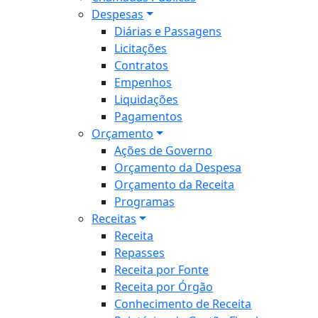
Despesas
Diárias e Passagens
Licitações
Contratos
Empenhos
Liquidações
Pagamentos
Orçamento
Ações de Governo
Orçamento da Despesa
Orçamento da Receita
Programas
Receitas
Receita
Repasses
Receita por Fonte
Receita por Órgão
Conhecimento de Receita