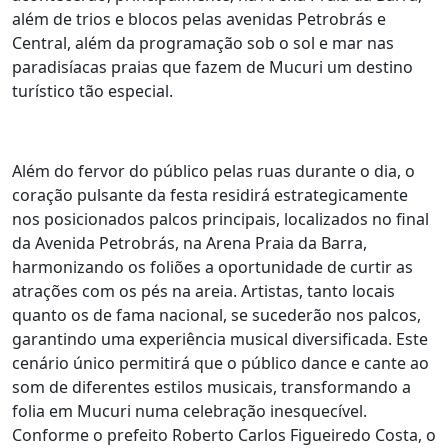
além de trios e blocos pelas avenidas Petrobrás e
Central, além da programação sob o sol e mar nas
paradisíacas praias que fazem de Mucuri um destino
turístico tão especial.
Além do fervor do público pelas ruas durante o dia, o
coração pulsante da festa residirá estrategicamente
nos posicionados palcos principais, localizados no final
da Avenida Petrobrás, na Arena Praia da Barra,
harmonizando os foliões a oportunidade de curtir as
atrações com os pés na areia. Artistas, tanto locais
quanto os de fama nacional, se sucederão nos palcos,
garantindo uma experiência musical diversificada. Este
cenário único permitirá que o público dance e cante ao
som de diferentes estilos musicais, transformando a
folia em Mucuri numa celebração inesquecível.
Conforme o prefeito Roberto Carlos Figueiredo Costa, o