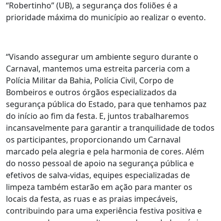
“Robertinho” (UB), a segurança dos foliões é a
prioridade máxima do município ao realizar o evento.
“Visando assegurar um ambiente seguro durante o
Carnaval, mantemos uma estreita parceria com a
Polícia Militar da Bahia, Polícia Civil, Corpo de
Bombeiros e outros órgãos especializados da
segurança pública do Estado, para que tenhamos paz
do início ao fim da festa. E, juntos trabalharemos
incansavelmente para garantir a tranquilidade de todos
os participantes, proporcionando um Carnaval
marcado pela alegria e pela harmonia de cores. Além
do nosso pessoal de apoio na segurança pública e
efetivos de salva-vidas, equipes especializadas de
limpeza também estarão em ação para manter os
locais da festa, as ruas e as praias impecáveis,
contribuindo para uma experiência festiva positiva e