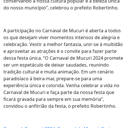
conservando a nossa cultura popular e a beleza única
do nosso município”, celebrou o prefeito Robertinho.
A participação no Carnaval de Mucuri é aberta a todos
os que desejam viver momentos intensos de alegria e
celebração. Vestir a melhor fantasia, unir-se à multidão
e aproveitar as atrações é o convite para fazer parte
dessa festa única. “O Carnaval de Mucuri 2024 promete
ser um espetáculo de deixar saudades, reunindo
tradição cultural e muita animação. Em um cenário
paradisíaco à beira-mar, prepare-se para uma
experiência única e colorida. Venha celebrar a vida no
Carnaval de Mucuri e faça parte da nossa festa que
ficará gravada para sempre em sua memória”,
convidou o anfitrião da festa, o prefeito Robertinho.