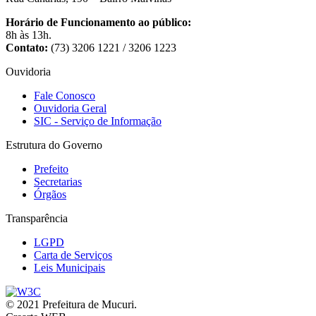
Horário de Funcionamento ao público:
8h às 13h.
Contato:
(73) 3206 1221 / 3206 1223
Ouvidoria
Fale Conosco
Ouvidoria Geral
SIC - Serviço de Informação
Estrutura do Governo
Prefeito
Secretarias
Órgãos
Transparência
LGPD
Carta de Serviços
Leis Municipais
© 2021 Prefeitura de Mucuri.