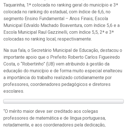
Taquarinha, 1ª colocada no ranking geral do município e 3ª
colocada no ranking do estadual, com índice de 6,6, no
segmento Ensino Fundamental – Anos Finais; Escola
Municipal Edvaldo Machado Boaventura, com índice 5,6 e a
Escola Municipal Raul Gazzinelli, com índice 5,5, 2ª e 3ª
colocadas no ranking local, respectivamente.
Na sua fala, o Secretário Municipal de Educação, destacou o
importante apoio que o Prefeito Roberto Carlos Figueiredo
Costa, o “Robertinho” (UB) vem atribuindo à gestão da
educação do município e de forma muito especial enalteceu
a importância do trabalho realizado cotidianamente por
professores, coordenadores pedagógicos e diretores
escolares.
“O mérito maior deve ser creditado aos colegas
professores de matemática e de língua portuguesa,
notadamente, e aos coordenadores pela dedicação,