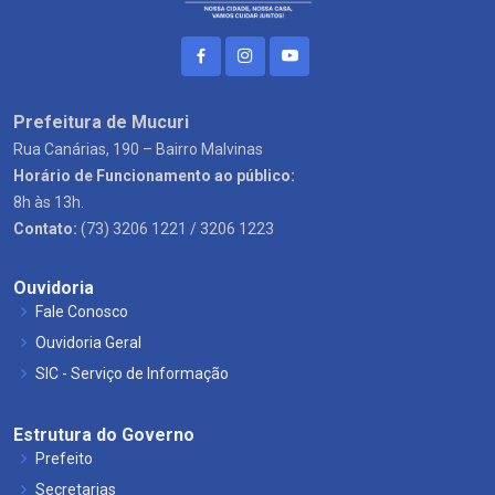
Prefeitura de Mucuri
Rua Canárias, 190 – Bairro Malvinas
Horário de Funcionamento ao público:
8h às 13h.
Contato:
(73) 3206 1221 / 3206 1223
Ouvidoria
Fale Conosco
Ouvidoria Geral
SIC - Serviço de Informação
Estrutura do Governo
Prefeito
Secretarias