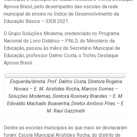
Aprova Brasil, pelo desempenho das escolas da rede
municipal de ensino no Índice de Desenvolvimento da
Educação Básica – IDEB 2021.
O Grupo Soluções Moderna, credenciado no Programa
Nacional do Livro Didático – PNLD, do Ministério da
Educação, passou às mãos do Secretário Municipal de
Educação, professor Dalmo Costa, o Troféu Destaque
Aprova Brasil.
Esquerda/direita: Prof. Dalmo Costa, Diretora Rogéria
Novais – E. M. Aristides Rocha, Marcos Gomes –
Soluções Modernas, Diretora Rosinery Brandes – E. M.
Edivaldo Machado Boaventra; Diretor Antônio Pires – E.
M. Raul Gazzinelli
Dentre as escolas municipais as que mais se destacaram
foram: Escola Municipal Aristides Rocha, do distrito de