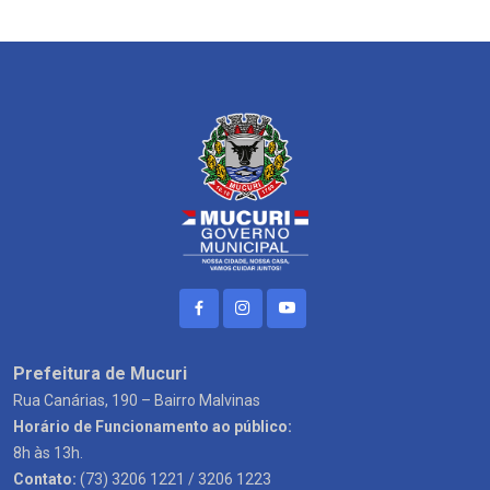
Prefeitura de Mucuri
Rua Canárias, 190 – Bairro Malvinas
Horário de Funcionamento ao público:
8h às 13h.
Contato:
(73) 3206 1221 / 3206 1223