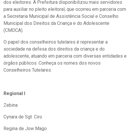
dos eleitores. A Prefeitura disponibilizou mais servidores
para auxiliar no pleito eleitoral, que ocorreu em parceria com
a Secretaria Municipal de Assistência Social e Conselho
Municipal dos Direitos da Criança e do Adolescente
(CMDCA).
O papel dos conselheiros tutelares é representar a
sociedade na defesa dos direitos da criança e do
adolescente, atuando em parceria com diversas entidades e
órgãos públicos. Conheça os nomes dos novos
Conselheiros Tutelares:
Regional I
Zebina
Cynara de Sgt. Ciro
Regina de Jow Mago