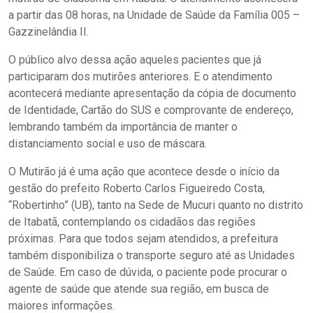
a partir das 08 horas, na Unidade de Saúde da Família 005 –
Gazzinelândia II.
O público alvo dessa ação aqueles pacientes que já
participaram dos mutirões anteriores. E o atendimento
acontecerá mediante apresentação da cópia de documento
de Identidade, Cartão do SUS e comprovante de endereço,
lembrando também da importância de manter o
distanciamento social e uso de máscara.
O Mutirão já é uma ação que acontece desde o início da
gestão do prefeito Roberto Carlos Figueiredo Costa,
“Robertinho” (UB), tanto na Sede de Mucuri quanto no distrito
de Itabatã, contemplando os cidadãos das regiões
próximas. Para que todos sejam atendidos, a prefeitura
também disponibiliza o transporte seguro até as Unidades
de Saúde. Em caso de dúvida, o paciente pode procurar o
agente de saúde que atende sua região, em busca de
maiores informações.