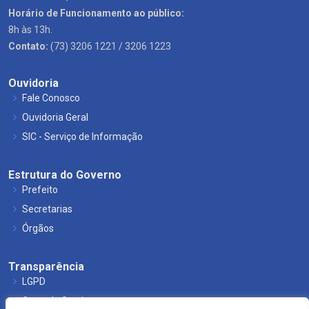
Horário de Funcionamento ao público:
8h às 13h.
Contato:
(73) 3206 1221 / 3206 1223
Ouvidoria
Fale Conosco
Ouvidoria Geral
SIC - Serviço de Informação
Estrutura do Governo
Prefeito
Secretarias
Órgãos
Transparência
LGPD
Carta de Serviços