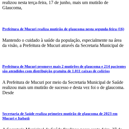
realizou nesta terça-feira, 17 de junho, mais um mutirão de
Glaucoma,
Prefeitura de Mucuri realiza mutirão de glaucoma nesta segunda-feira (16)
Mantendo o cuidado à saúde da população, especialmente na área
da visão, a Prefeitura de Mucuri através da Secretaria Municipal de
Prefeitura de Mucuri promove mais 2 mutirões de glaucoma e 214 pacientes
são atendidos com distribuição gratuita de 1.011 caixas de colírios
A Prefeitura de Mucuri por meio da Secretaria Municipal de Saúde
realizou mais um mutirão de sucesso e desta vez foi o de glaucoma.
Desde
Secretaria de Saúde realiza primeiro mutirão de glaucoma de 2023 em
Mucuri e Itabatã