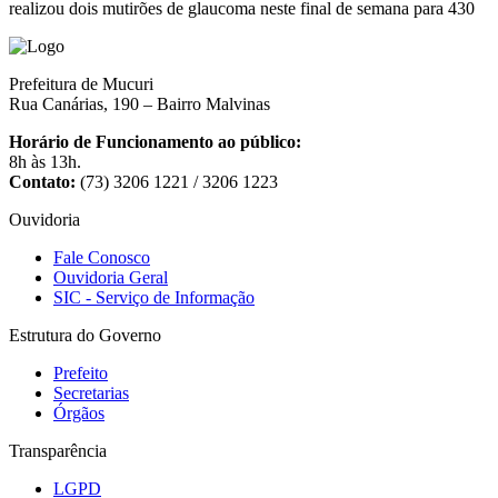
realizou dois mutirões de glaucoma neste final de semana para 430
Prefeitura de Mucuri
Rua Canárias, 190 – Bairro Malvinas
Horário de Funcionamento ao público:
8h às 13h.
Contato:
(73) 3206 1221 / 3206 1223
Ouvidoria
Fale Conosco
Ouvidoria Geral
SIC - Serviço de Informação
Estrutura do Governo
Prefeito
Secretarias
Órgãos
Transparência
LGPD