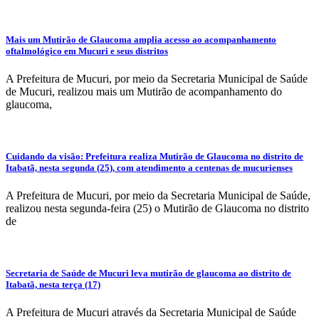
Mais um Mutirão de Glaucoma amplia acesso ao acompanhamento
oftalmológico em Mucuri e seus distritos
A Prefeitura de Mucuri, por meio da Secretaria Municipal de Saúde
de Mucuri, realizou mais um Mutirão de acompanhamento do
glaucoma,
Cuidando da visão: Prefeitura realiza Mutirão de Glaucoma no distrito de
Itabatã, nesta segunda (25), com atendimento a centenas de mucurienses
A Prefeitura de Mucuri, por meio da Secretaria Municipal de Saúde,
realizou nesta segunda-feira (25) o Mutirão de Glaucoma no distrito
de
Secretaria de Saúde de Mucuri leva mutirão de glaucoma ao distrito de
Itabatã, nesta terça (17)
A Prefeitura de Mucuri através da Secretaria Municipal de Saúde