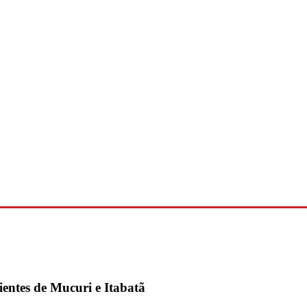
ientes de Mucuri e Itabatã