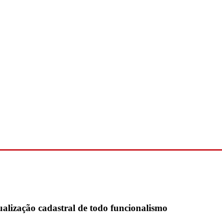
ualização cadastral de todo funcionalismo