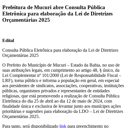
Prefeitura de Mucuri abre Consulta Pública
Eletrônica para elaboração da Lei de Diretrizes
Orçamentárias 2025
Edital
Consulta Pública Eletrônica para elaboração da Lei de Diretrizes
Orçamentárias 2025
O Prefeito do Município de Mucuri – Estado da Bahia, no uso de
suas atribuições legais, em cumprimento ao artigo 48, § único, da
Lei Complementar nº 101/2000 (Lei de Responsabilidade Fiscal –
LRF), torna público e informa a população em geral, em especial
aos presidentes de sindicatos, associações, cooperativas, instituições
públicas, organismos privados e representantes de entidades
religiosas, que está promovendo a realização de Consulta Pública
Eletrônica do dia 25 de abril ao dia 12 de maio de 2024, com
finalidade única e exclusiva de levantar junto aos munícipes ações
prioritárias e sugestões para elaboração da LDO – Lei de Diretrizes
Orçamentárias 2025.
Para tanto, será disponibilizado
link
para preenchimento no