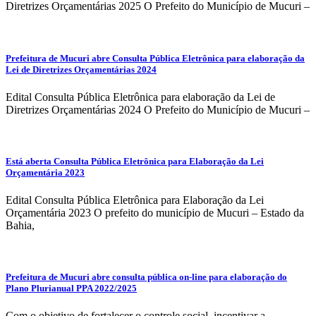
Diretrizes Orçamentárias 2025 O Prefeito do Município de Mucuri –
Prefeitura de Mucuri abre Consulta Pública Eletrônica para elaboração da
Lei de Diretrizes Orçamentárias 2024
Edital Consulta Pública Eletrônica para elaboração da Lei de
Diretrizes Orçamentárias 2024 O Prefeito do Município de Mucuri –
Está aberta Consulta Pública Eletrônica para Elaboração da Lei
Orçamentária 2023
Edital Consulta Pública Eletrônica para Elaboração da Lei
Orçamentária 2023 O prefeito do município de Mucuri – Estado da
Bahia,
Prefeitura de Mucuri abre consulta pública on-line para elaboração do
Plano Plurianual PPA 2022/2025
Com o objetivo de fortalecer o controle social, incentivar a