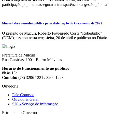
participação popular e assegurar a transparência da gestão pública
Mucuri abre consulta pública para elaboração do Orçamento de 2022
O prefeito de Mucuri, Roberto Figueiredo Costa “Robertinho”
(DEM), assinou nesta terça-feira, 20 de abril e publicou no Diário
Prefeitura de Mucuri
Rua Canárias, 190 – Bairro Malvinas
Horário de Funcionamento ao público:
8h às 13h.
Contato:
(73) 3206 1221 / 3206 1223
Ouvidoria
Fale Conosco
Ouvidoria Geral
SIC - Serviço de Informação
Estrutura do Governo