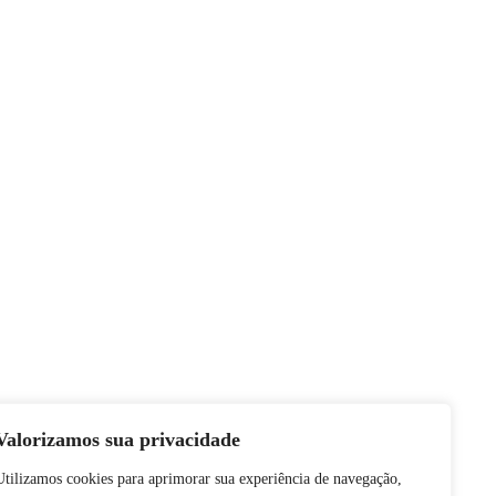
Valorizamos sua privacidade
Utilizamos cookies para aprimorar sua experiência de navegação,