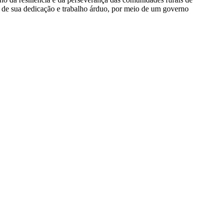
s de sua dedicação e trabalho árduo, por meio de um governo