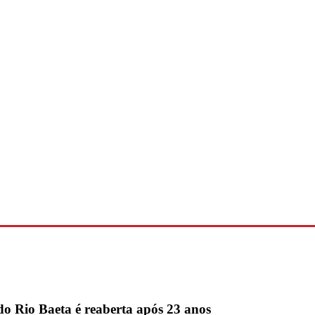
 do Rio Baeta é reaberta após 23 anos