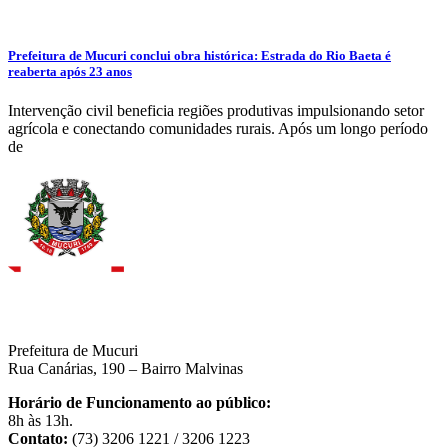
Prefeitura de Mucuri conclui obra histórica: Estrada do Rio Baeta é
reaberta após 23 anos
Intervenção civil beneficia regiões produtivas impulsionando setor
agrícola e conectando comunidades rurais. Após um longo período
de
Prefeitura de Mucuri
Rua Canárias, 190 – Bairro Malvinas
Horário de Funcionamento ao público:
8h às 13h.
Contato:
(73) 3206 1221 / 3206 1223