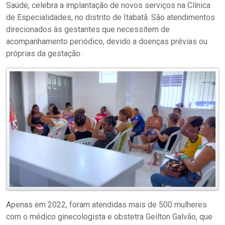
Saúde, celebra a implantação de novos serviços na Clínica
de Especialidades, no distrito de Itabatã. São atendimentos
direcionados às gestantes que necessitem de
acompanhamento periódico, devido a doenças prévias ou
próprias da gestação.
Apenas em 2022, foram atendidas mais de 500 mulheres
com o médico ginecologista e obstetra Geilton Galvão, que