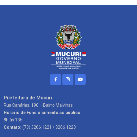
Prefeitura de Mucuri
Rua Canárias, 190 – Bairro Malvinas
Horário de Funcionamento ao público:
8h às 13h.
Contato:
(73) 3206 1221 / 3206 1223