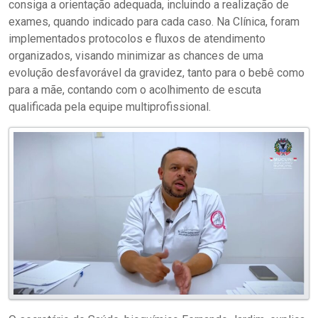
consiga a orientação adequada, incluindo a realização de
exames, quando indicado para cada caso. Na Clínica, foram
implementados protocolos e fluxos de atendimento
organizados, visando minimizar as chances de uma
evolução desfavorável da gravidez, tanto para o bebê como
para a mãe, contando com o acolhimento de escuta
qualificada pela equipe multiprofissional.