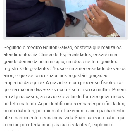
Segundo o médico Geilton Galvão, obstetra que realiza os
atendimentos na Clínica de Especialidades, essa é uma
grande demanda no município, um dos que tem grandes
registros de gestantes. “Essa é uma necessidade de vários
anos, e que se concretizou nesta gestão, graças ao
empenho da equipe. A gravidez é um processo fisiológico
que na maioria das vezes ocorre sem risco à mulher. Porém,
em alguns casos, a gravidez evolui de forma a gerar riscos
ao feto materno. Aqui identificamos essas especificidades,
como diabetes, por exemplo. Fazemos o acompanhamento
até o nascimento dessa nova vida. É um sucesso saber que
o município oferta isso para as gestantes”, explicou o