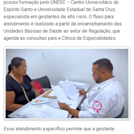
possui formação pelo UNESC – Centro Universitário do
Espírito Santo e Universidade Estadual de Santa Cruz,
especialista em gestantes de alto risco. O fluxo para
atendimento é realizado a partir de encaminhamento das
Unidades Básicas de Saúde ao setor de Regulação, que
agenda as consultas para a Clínica de Especialidades.
Esse atendimento específico permite que a gestante