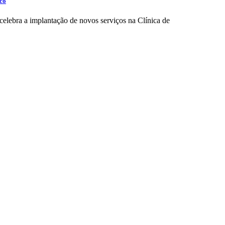
sco
celebra a implantação de novos serviços na Clínica de