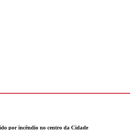
gido por incêndio no centro da Cidade