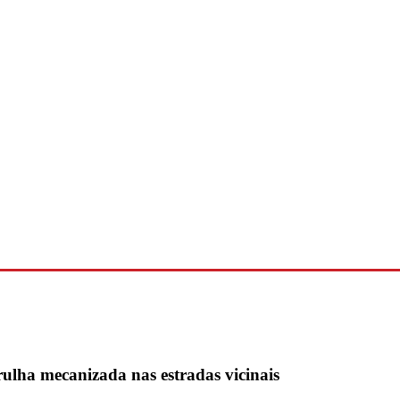
rulha mecanizada nas estradas vicinais